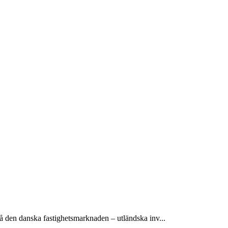
 den danska fastighetsmarknaden – utländska inv...