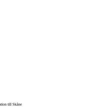
ion till Skåne