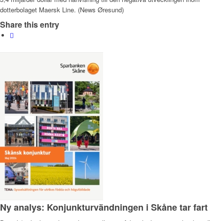
dotterbolaget Maersk Line. (News Øresund)
Share this entry
Ny analys: Konjunkturvändningen i Skåne tar fart