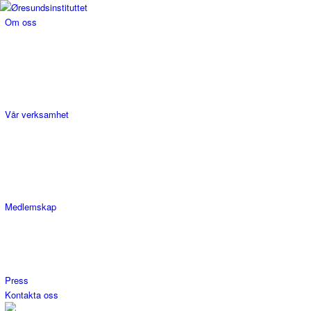
Om oss
Vår verksamhet
Medlemskap
Press
Kontakta oss