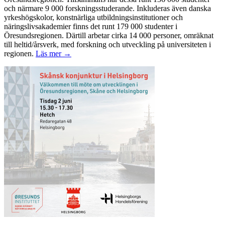
och närmare 9 000 forskningsstuderande. Inkluderas även danska
yrkeshögskolor, konstnärliga utbildningsinstitutioner och
näringslivsakademier finns det runt 179 000 studenter i
Öresundsregionen. Därtill arbetar cirka 14 000 personer, omräknat
till heltid/årsverk, med forskning och utveckling på universiteten i
regionen.
Läs mer →