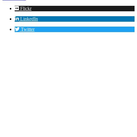
Flickr
LinkedIn
Twitter