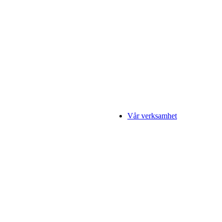
Vår verksamhet