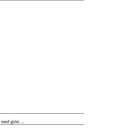
 med grön ...