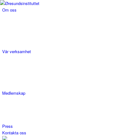
Om oss
Vår verksamhet
Medlemskap
Press
Kontakta oss