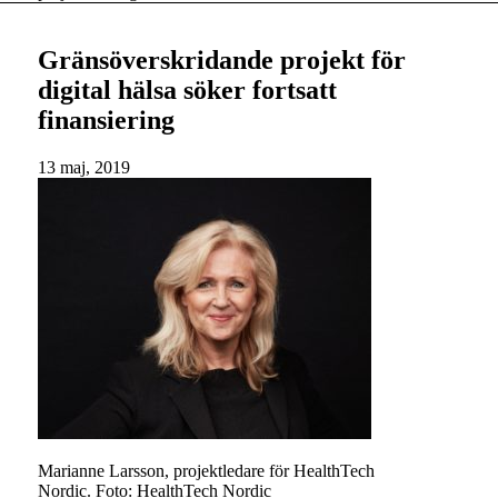
Gränsöverskridande projekt för
digital hälsa söker fortsatt
finansiering
13 maj, 2019
Marianne Larsson, projektledare för HealthTech
Nordic. Foto: HealthTech Nordic