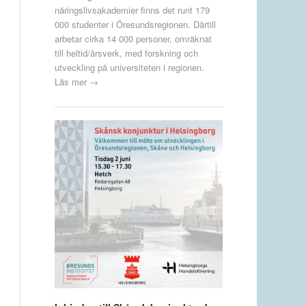
näringslivsakademier finns det runt 179
000 studenter i Öresundsregionen. Därtill
arbetar cirka 14 000 personer, omräknat
till heltid/årsverk, med forskning och
utveckling på universiteten i regionen.
Läs mer →