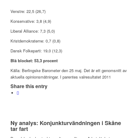
Venstre: 22,5 (26,7)
Konservative: 3,8 (4,9)
Liberal Alliance: 7,3 (5,0)
Kristdemokraterne: 0,7 (0,8)
Dansk Folkeparti: 19,0 (12,3)
Blå blocket: 53,3 procent
Källa: Berlingske Barometer den 25 maj. Det är ett genomsnitt av
aktuella opinionsmätningar. I parentes valresultatet 2011
Share this entry
Ny analys: Konjunkturvändningen i Skåne
tar fart