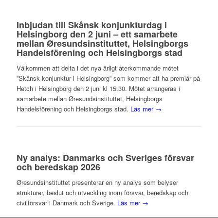
Inbjudan till Skånsk konjunkturdag i
Helsingborg den 2 juni – ett samarbete
mellan Øresundsinstituttet, Helsingborgs
Handelsförening och Helsingborgs stad
Välkommen att delta i det nya årligt återkommande mötet
”Skånsk konjunktur i Helsingborg” som kommer att ha premiär på
Hetch i Helsingborg den 2 juni kl 15.30. Mötet arrangeras i
samarbete mellan Øresundsinstituttet, Helsingborgs
Handelsförening och Helsingborgs stad.
Läs mer →
Ny analys: Danmarks och Sveriges försvar
och beredskap 2026
Øresundsinstituttet presenterar en ny analys som belyser
strukturer, beslut och utveckling inom försvar, beredskap och
civilförsvar i Danmark och Sverige.
Läs mer →