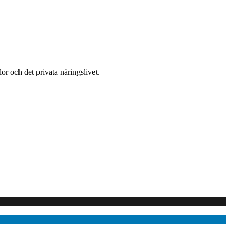
or och det privata näringslivet.