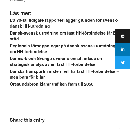
Läs mer:
Ett 70-tal tidigare rapporter lägger grunden för svensk-
dansk HH-utredning
Dansk-svensk utredning om fast HH-förbindelse får EU-
stöd
Regionala förhoppningar på dansk-svensk utredning
om HH-förbindelse
Danmark och Sverige överens om att inleda en
strategisk analys av en fast HH-förbindelse
Danska transportministern vill ha fast HH-förbindelse –
men bara för bilar
Öresundsbron klarar trafiken fram till 2050
Share this entry