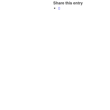
Share this entry