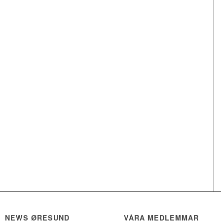
NEWS ØRESUND
VÅRA MEDLEMMAR