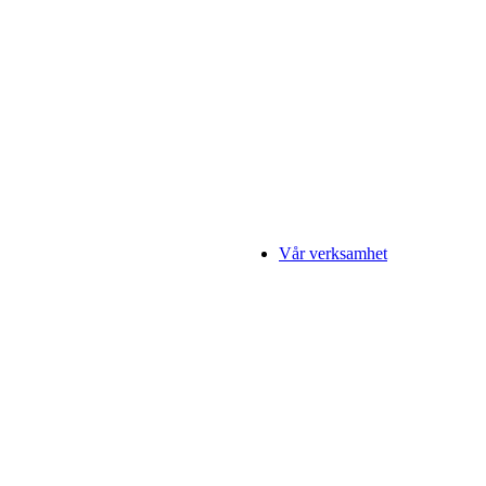
Vår verksamhet