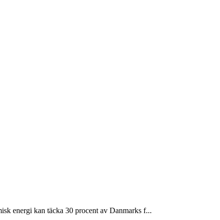
isk energi kan täcka 30 procent av Danmarks f...