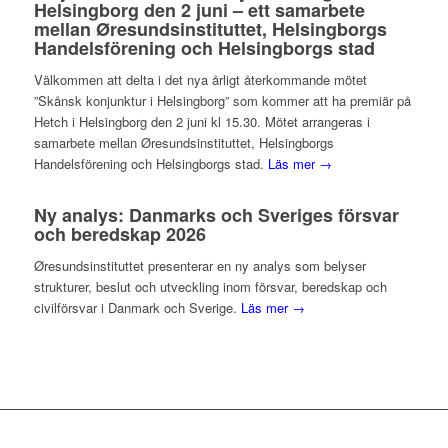
Helsingborg den 2 juni – ett samarbete
mellan Øresundsinstituttet, Helsingborgs
Handelsförening och Helsingborgs stad
Välkommen att delta i det nya årligt återkommande mötet
”Skånsk konjunktur i Helsingborg” som kommer att ha premiär på
Hetch i Helsingborg den 2 juni kl 15.30. Mötet arrangeras i
samarbete mellan Øresundsinstituttet, Helsingborgs
Handelsförening och Helsingborgs stad.
Läs mer →
Ny analys: Danmarks och Sveriges försvar
och beredskap 2026
Øresundsinstituttet presenterar en ny analys som belyser
strukturer, beslut och utveckling inom försvar, beredskap och
civilförsvar i Danmark och Sverige.
Läs mer →