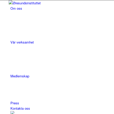
Om oss
Vår verksamhet
Medlemskap
Press
Kontakta oss