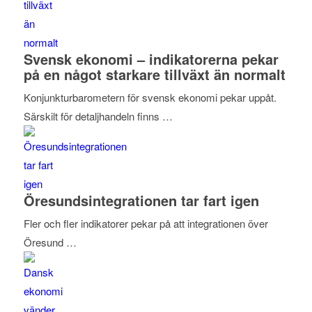
Svensk ekonomi – indikatorerna pekar
på en något starkare tillväxt än normalt
Konjunkturbarometern för svensk ekonomi pekar uppåt.
Särskilt för detaljhandeln finns …
Öresundsintegrationen tar fart igen
Fler och fler indikatorer pekar på att integrationen över
Öresund …