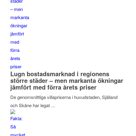
Lugn bostadsmarknad i regionens
större städer – men markanta ökningar
jämfört med förra årets priser
De genomsnittliga villapriserna i huvudstaden, Själland
och Skåne har legat …