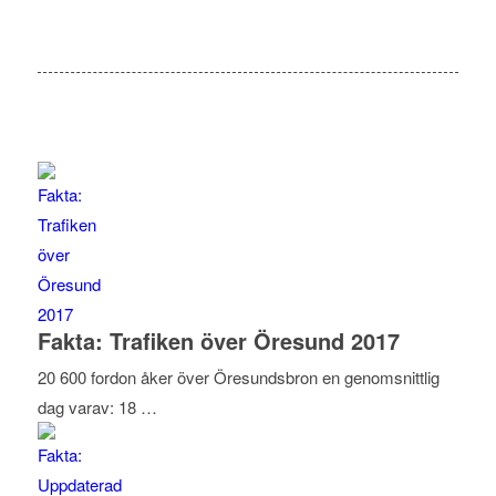
Fakta: Trafiken över Öresund 2017
20 600 fordon åker över Öresundsbron en genomsnittlig
dag varav: 18 …