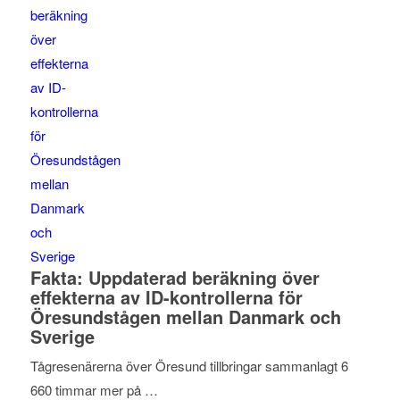
Fakta: Uppdaterad beräkning över
effekterna av ID-kontrollerna för
Öresundstågen mellan Danmark och
Sverige
Tågresenärerna över Öresund tillbringar sammanlagt 6
660 timmar mer på …