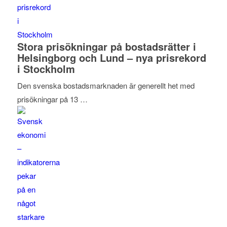
Stora prisökningar på bostadsrätter i
Helsingborg och Lund – nya prisrekord
i Stockholm
Den svenska bostadsmarknaden är generellt het med
prisökningar på 13 …