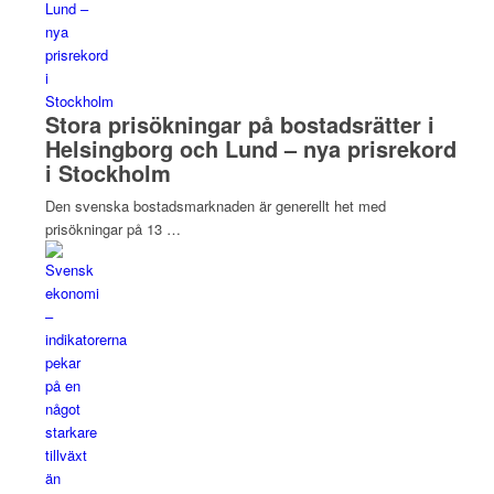
Stora prisökningar på bostadsrätter i
Helsingborg och Lund – nya prisrekord
i Stockholm
Den svenska bostadsmarknaden är generellt het med
prisökningar på 13 …