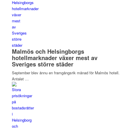
Malmös och Helsingborgs
hotellmarknader växer mest av
Sveriges större städer
September blev ännu en framgångsrik månad för Malmös hotell.
Antalet …