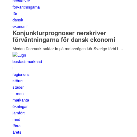
Konjunkturprognoser nerskriver
förväntningarna för dansk ekonomi
Medan Danmark saktar in på motorvägen kör Sverige förbi i …