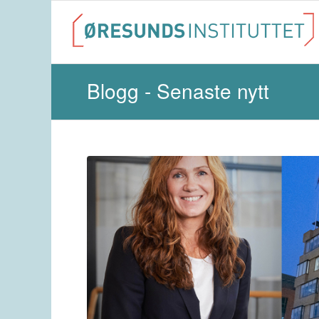
Blogg - Senaste nytt